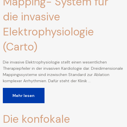
Mapping- System für
die invasive
Elektrophysiologie
(Carto)
Die invasive Elektrophysiologie stellt einen wesentlichen
Therapiepfeiler in der invasiven Kardiologie dar. Dreidimensionale
Mappingssysteme sind inzwischen Standard zur Ablation
komplexer Arrhythmien. Dafür steht der Klinik …
Mehr lesen
Die konfokale