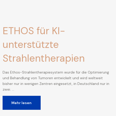
ETHOS für KI-
unterstützte
Strahlentherapien
Das Ethos-Strahlentherapiesystem wurde für die Optimierung
und Behandlung von Tumoren entwickelt und wird weltweit
bisher nur in wenigen Zentren eingesetzt, in Deutschland nur in
zwei. …
Mehr lesen