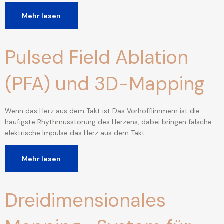
Mehr lesen
Pulsed Field Ablation
(PFA) und 3D-Mapping
Wenn das Herz aus dem Takt ist Das Vorhofflimmern ist die
häufigste Rhythmusstörung des Herzens, dabei bringen falsche
elektrische Impulse das Herz aus dem Takt. …
Mehr lesen
Dreidimensionales