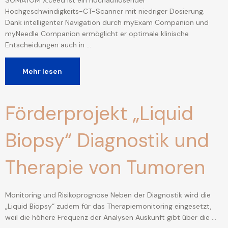
Hochgeschwindigkeits-CT-Scanner mit niedriger Dosierung.
Dank intelligenter Navigation durch myExam Companion und
myNeedle Companion ermöglicht er optimale klinische
Entscheidungen auch in …
Mehr lesen
Förderprojekt „Liquid
Biopsy“ Diagnostik und
Therapie von Tumoren
Monitoring und Risikoprognose Neben der Diagnostik wird die
„Liquid Biopsy“ zudem für das Therapiemonitoring eingesetzt,
weil die höhere Frequenz der Analysen Auskunft gibt über die …