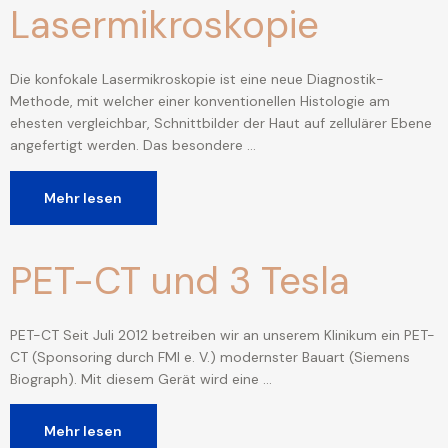
Lasermikroskopie
Die konfokale Lasermikroskopie ist eine neue Diagnostik-
Methode, mit welcher einer konventionellen Histologie am
ehesten vergleichbar, Schnittbilder der Haut auf zellulärer Ebene
angefertigt werden. Das besondere …
Mehr lesen
PET-CT und 3 Tesla
PET-CT Seit Juli 2012 betreiben wir an unserem Klinikum ein PET-
CT (Sponsoring durch FMI e. V.) modernster Bauart (Siemens
Biograph). Mit diesem Gerät wird eine …
Mehr lesen